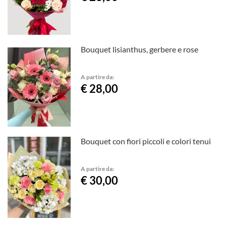
Bouquet lisianthus, gerbere e rose
A partire da:
€ 28,00
Bouquet con fiori piccoli e colori tenui
A partire da:
€ 30,00