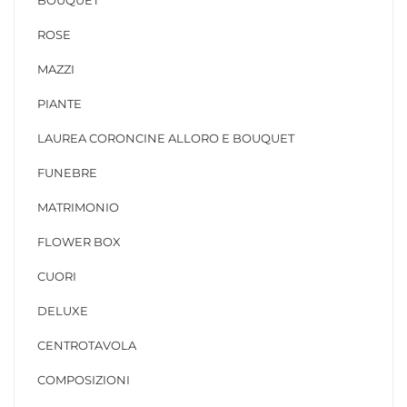
BOUQUET
ROSE
MAZZI
PIANTE
LAUREA CORONCINE ALLORO E BOUQUET
FUNEBRE
MATRIMONIO
FLOWER BOX
CUORI
DELUXE
CENTROTAVOLA
COMPOSIZIONI