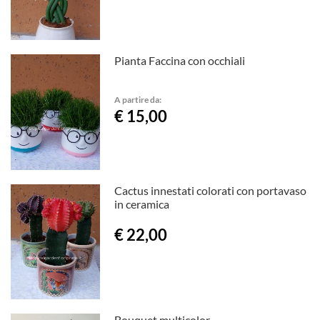
Pianta Faccina con occhiali
A partire da:
€ 15,00
Cactus innestati colorati con portavaso
in ceramica
€ 22,00
Bouquet multicolor