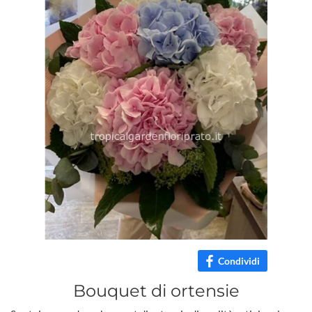
Condividi
Bouquet di ortensie