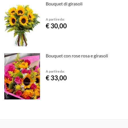
Bouquet di girasoli
A partire da:
€ 30,00
Bouquet con rose rosa e girasoli
A partire da:
€ 33,00