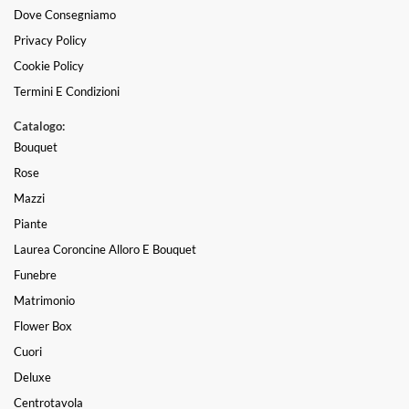
Dove Consegniamo
Privacy Policy
Cookie Policy
Termini E Condizioni
Catalogo:
Bouquet
Rose
Mazzi
Piante
Laurea Coroncine Alloro E Bouquet
Funebre
Matrimonio
Flower Box
Cuori
Deluxe
Centrotavola