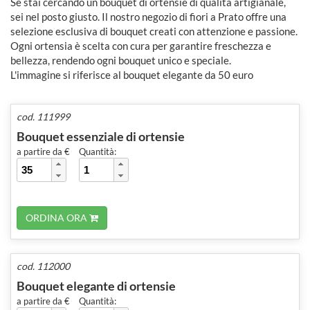
Se stai cercando un bouquet di ortensie di qualità artigianale,
sei nel posto giusto. Il nostro negozio di fiori a Prato offre una
selezione esclusiva di bouquet creati con attenzione e passione.
Ogni ortensia è scelta con cura per garantire freschezza e
bellezza, rendendo ogni bouquet unico e speciale.
L'immagine si riferisce al bouquet elegante da 50 euro
cod. 111999
Bouquet essenziale di ortensie
a partire da €
Quantità:
ORDINA ORA
cod. 112000
Bouquet elegante di ortensie
a partire da €
Quantità: