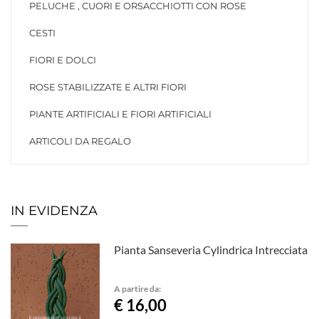
PELUCHE , CUORI E ORSACCHIOTTI CON ROSE
CESTI
FIORI E DOLCI
ROSE STABILIZZATE E ALTRI FIORI
PIANTE ARTIFICIALI E FIORI ARTIFICIALI
ARTICOLI DA REGALO
IN EVIDENZA
Pianta Sanseveria Cylindrica Intrecciata
A partire da:
€ 16,00