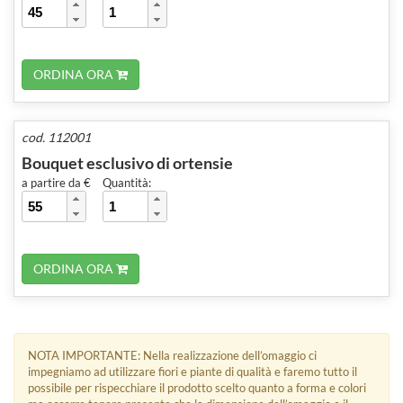
ORDINA ORA
cod. 112001
Bouquet esclusivo di ortensie
a partire da €
Quantità:
ORDINA ORA
NOTA IMPORTANTE: Nella realizzazione dell’omaggio ci
impegniamo ad utilizzare fiori e piante di qualità e faremo tutto il
possibile per rispecchiare il prodotto scelto quanto a forma e colori