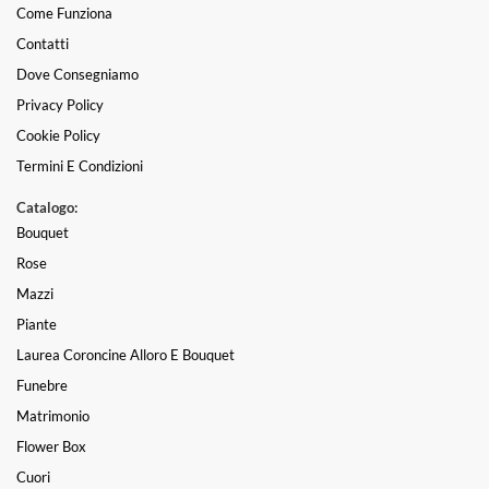
Come Funziona
Contatti
Dove Consegniamo
Privacy Policy
Cookie Policy
Termini E Condizioni
Catalogo:
Bouquet
Rose
Mazzi
Piante
Laurea Coroncine Alloro E Bouquet
Funebre
Matrimonio
Flower Box
Cuori