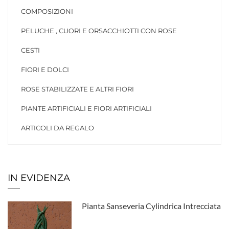
COMPOSIZIONI
PELUCHE , CUORI E ORSACCHIOTTI CON ROSE
CESTI
FIORI E DOLCI
ROSE STABILIZZATE E ALTRI FIORI
PIANTE ARTIFICIALI E FIORI ARTIFICIALI
ARTICOLI DA REGALO
IN EVIDENZA
Pianta Sanseveria Cylindrica Intrecciata