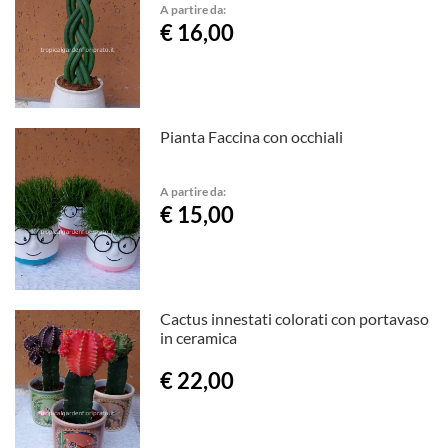
A partire da:
€ 16,00
Pianta Faccina con occhiali
A partire da:
€ 15,00
Cactus innestati colorati con portavaso
in ceramica
€ 22,00