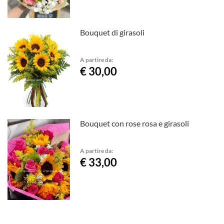
Bouquet di girasoli
A partire da:
€ 30,00
Bouquet con rose rosa e girasoli
A partire da:
€ 33,00