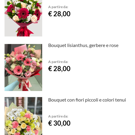
A partire da:
€ 28,00
Bouquet lisianthus, gerbere e rose
A partire da:
€ 28,00
Bouquet con fiori piccoli e colori tenui
A partire da:
€ 30,00