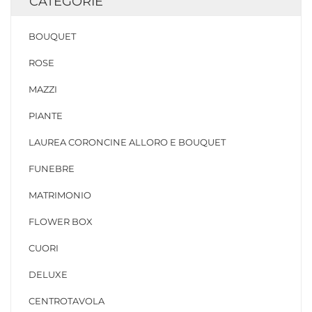
CATEGORIE
BOUQUET
ROSE
MAZZI
PIANTE
LAUREA CORONCINE ALLORO E BOUQUET
FUNEBRE
MATRIMONIO
FLOWER BOX
CUORI
DELUXE
CENTROTAVOLA