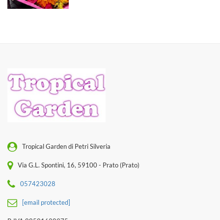
Tropical Garden di Petri Silveria
Via G.L. Spontini, 16, 59100 - Prato (Prato)
057423028
[email protected]