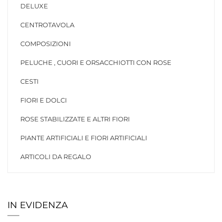
DELUXE
CENTROTAVOLA
COMPOSIZIONI
PELUCHE , CUORI E ORSACCHIOTTI CON ROSE
CESTI
FIORI E DOLCI
ROSE STABILIZZATE E ALTRI FIORI
PIANTE ARTIFICIALI E FIORI ARTIFICIALI
ARTICOLI DA REGALO
IN EVIDENZA