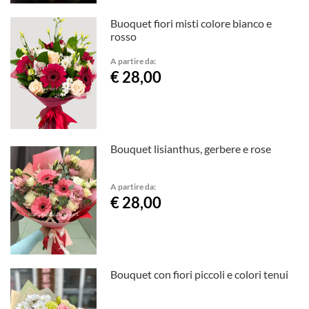
Buoquet fiori misti colore bianco e
rosso
A partire da:
€ 28,00
Bouquet lisianthus, gerbere e rose
A partire da:
€ 28,00
Bouquet con fiori piccoli e colori tenui