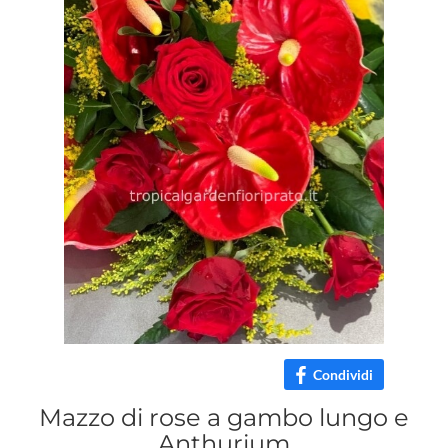
Condividi
Mazzo di rose a gambo lungo e
Anthurium