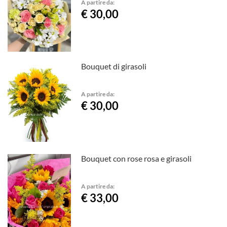
A partire da:
€ 30,00
Bouquet di girasoli
A partire da:
€ 30,00
Bouquet con rose rosa e girasoli
A partire da:
€ 33,00