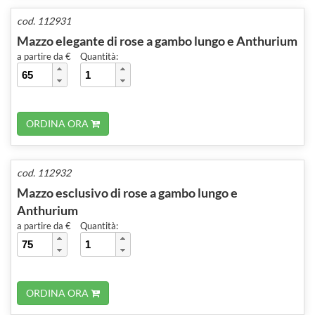
cod. 112931
Mazzo elegante di rose a gambo lungo e Anthurium
a partire da €
Quantità:
ORDINA ORA
cod. 112932
Mazzo esclusivo di rose a gambo lungo e
Anthurium
a partire da €
Quantità:
ORDINA ORA