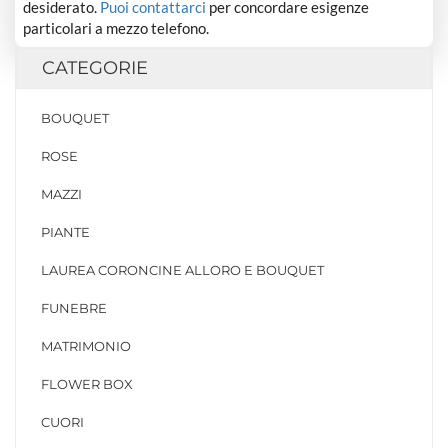
desiderato.
Puoi contattarci
per concordare esigenze
particolari a mezzo telefono.
CATEGORIE
BOUQUET
ROSE
MAZZI
PIANTE
LAUREA CORONCINE ALLORO E BOUQUET
FUNEBRE
MATRIMONIO
FLOWER BOX
CUORI